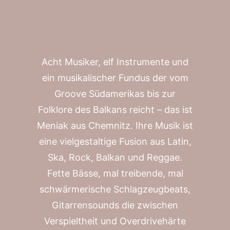
Acht Musiker, elf Instrumente und
ein musikalischer Fundus der vom
Groove Südamerikas bis zur
Folklore des Balkans reicht – das ist
Meniak aus Chemnitz. Ihre Musik ist
eine vielgestaltige Fusion aus Latin,
Ska, Rock, Balkan und Reggae.
Fette Bässe, mal treibende, mal
schwärmerische Schlagzeugbeats,
Gitarrensounds die zwischen
Verspieltheit und Overdrivehärte