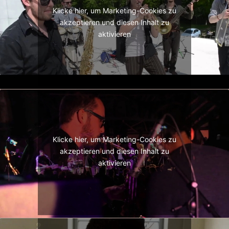
Klicke hier, um Marketing-Cookies zu
akzeptieren und diesen Inhalt zu
aktivieren
Klicke hier, um Marketing-Cookies zu
akzeptieren und diesen Inhalt zu
aktivieren