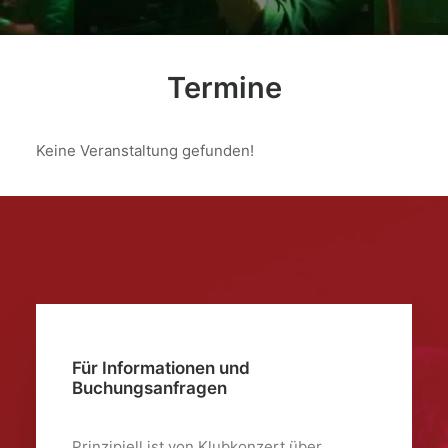
Termine
Keine Veranstaltung gefunden!
Für Informationen und
Buchungsanfragen
Prinzipiell ist von Klubkonzert über