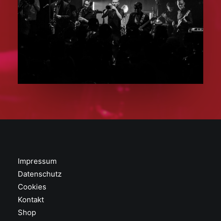
Impressum
Datenschutz
Cookies
Kontakt
Shop