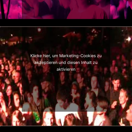
Klicke hier, um Marketing-Cookies zu
akzeptieren und diesen Inhalt zu
aktivieren