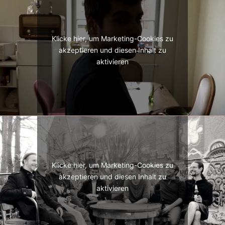
Klicke hier, um Marketing-Cookies zu
akzeptieren und diesen Inhalt zu
aktivieren
Klicke hier, um Marketing-Cookies zu
akzeptieren und diesen Inhalt zu
aktivieren