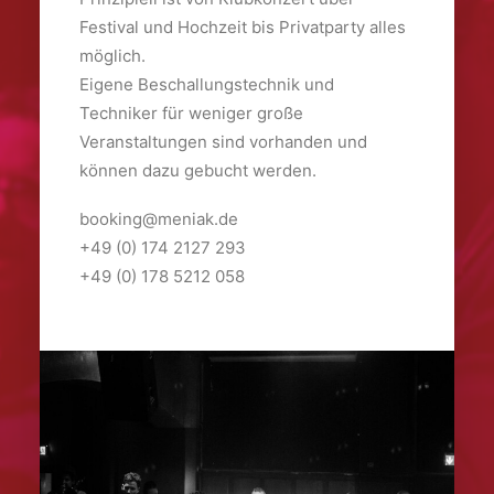
Festival und Hochzeit bis Privatparty alles
möglich.
Eigene Beschallungstechnik und
Techniker für weniger große
Veranstaltungen sind vorhanden und
können dazu gebucht werden.
booking@meniak.de
+49 (0) 174 2127 293
+49 (0) 178 5212 058