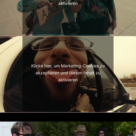
aktivieren
Klicke hier, um Marketing-Cookies zu
akzeptieren und diesen Inhalt zu
aktivieren