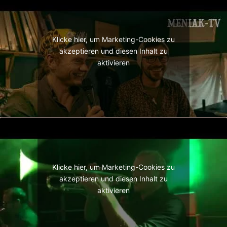
Klicke hier, um Marketing-Cookies zu
akzeptieren und diesen Inhalt zu
aktivieren
Klicke hier, um Marketing-Cookies zu
akzeptieren und diesen Inhalt zu
aktivieren