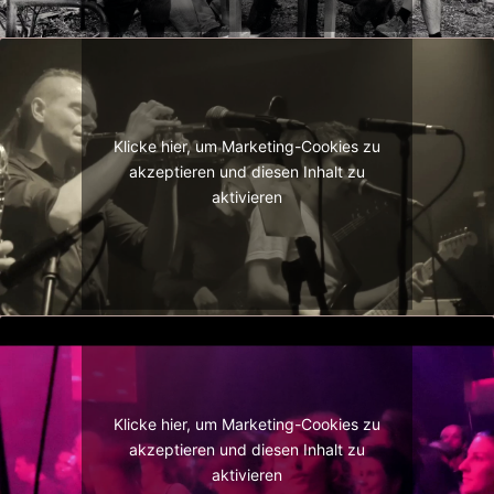
Klicke hier, um Marketing-Cookies zu
akzeptieren und diesen Inhalt zu
aktivieren
Klicke hier, um Marketing-Cookies zu
akzeptieren und diesen Inhalt zu
aktivieren